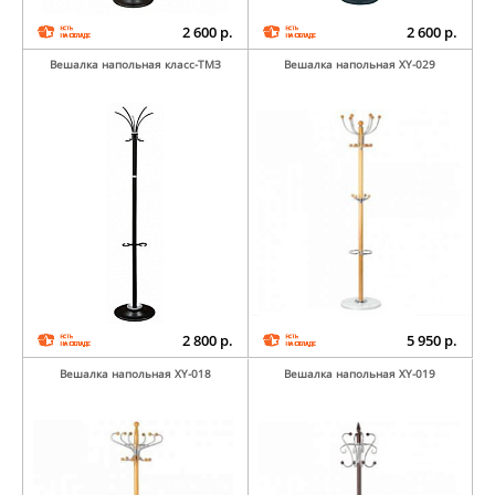
2 600 р.
2 600 р.
Вешалка напольная класс-ТМЗ
Вешалка напольная XY-029
2 800 р.
5 950 р.
Вешалка напольная XY-018
Вешалка напольная XY-019