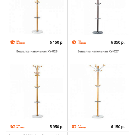
6 150 р.
6 350 р.
Вешалка напольная XY-028
Вешалка напольная XY-027
5 950 р.
6 150 р.