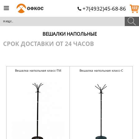
+7(4932)45-68-86
ВЕШАЛКИ НАПОЛЬНЫЕ
СРОК ДОСТАВКИ ОТ 24 ЧАСОВ
Вешалка напольная класс-ТМ
Вешалка напольная класс-С